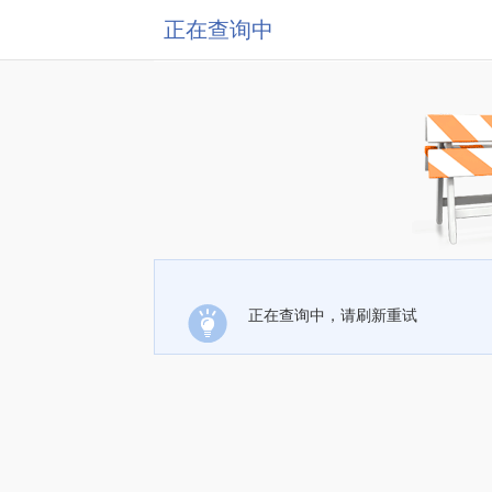
正在查询中
正在查询中，请刷新重试