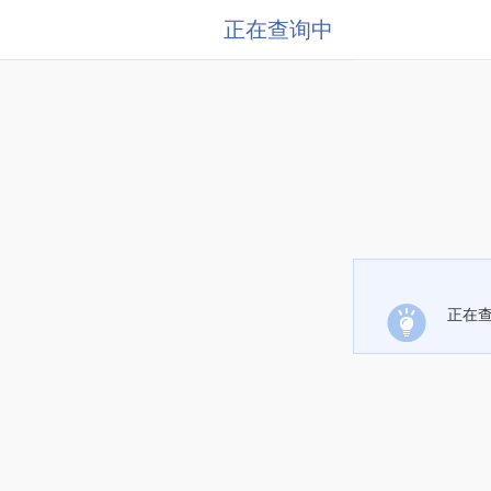
正在查询中
正在