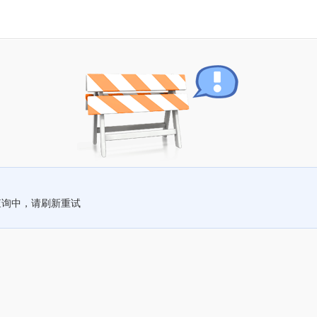
查询中，请刷新重试