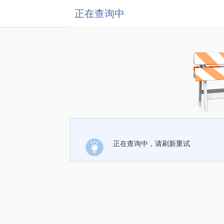
正在查询中
正在查询中，请刷新重试