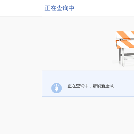
正在查询中
正在查询中，请刷新重试